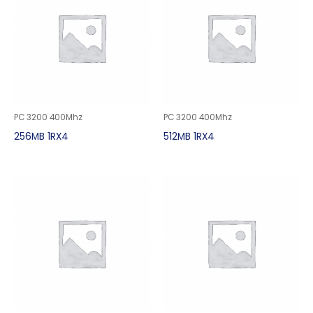
PC 3200 400Mhz
PC 3200 400Mhz
256MB 1RX4
512MB 1RX4