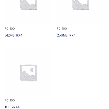
PC 100
PC 100
512MB 1RX4
256MB 1RX4
PC 100
1GB 2RX4