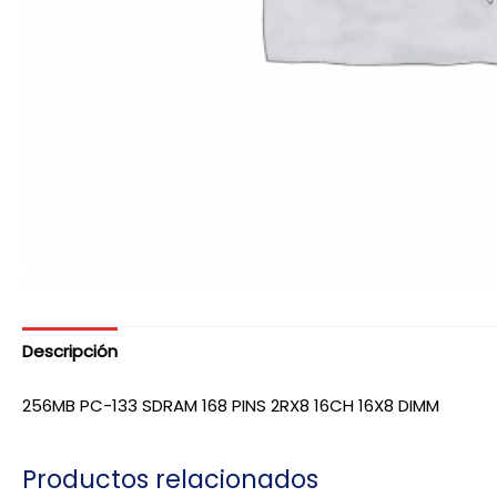
Descripción
256MB PC-133 SDRAM 168 PINS 2RX8 16CH 16X8 DIMM
Productos relacionados