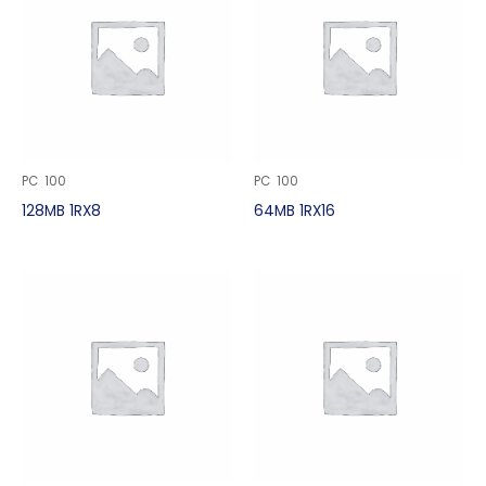
PC 100
PC 100
128MB 1RX8
64MB 1RX16