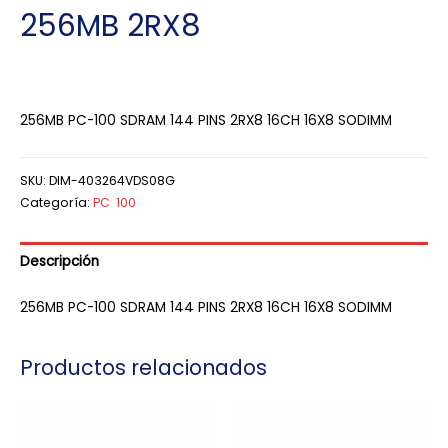
256MB 2RX8
256MB PC-100 SDRAM 144 PINS 2RX8 16CH 16X8 SODIMM
SKU:
DIM-403264VDS08G
Categoría:
PC 100
Descripción
256MB PC-100 SDRAM 144 PINS 2RX8 16CH 16X8 SODIMM
Productos relacionados