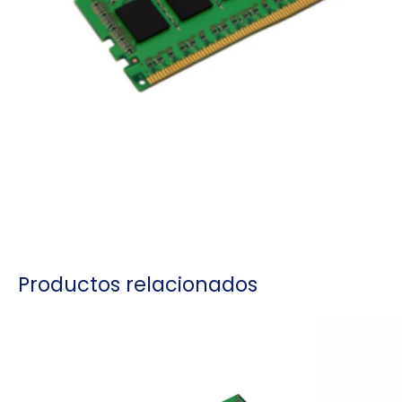
Productos relacionados