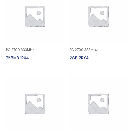
PC 2700 333Mhz
PC 2700 333Mhz
256MB 1RX4
2GB 2RX4