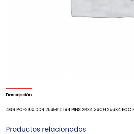
Descripción
4GB PC-2100 DDR 266Mhz 184 PINS 2RX4 36CH 256X4 ECC 
Productos relacionados