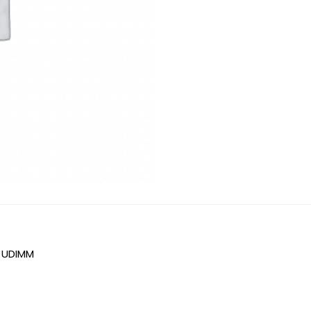
 UDIMM