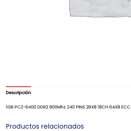
Descripción
1GB PC2-6400 DDR2 800Mhz 240 PINS 2RX8 18CH 64X8 ECC
Productos relacionados