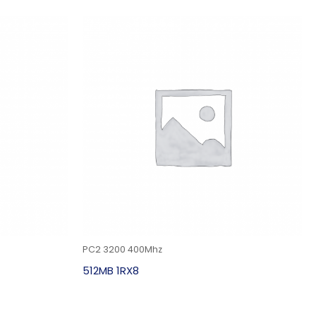
PC2 3200 400Mhz
512MB 1RX8