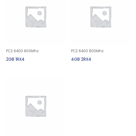
PC2 6400 800Mhz
PC2 6400 800Mhz
2GB 1RX4
4GB 2RX4