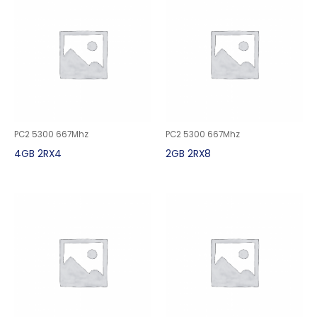
PC2 5300 667Mhz
PC2 5300 667Mhz
4GB 2RX4
2GB 2RX8