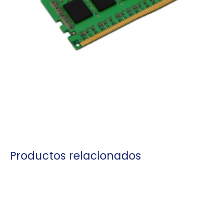
Productos relacionados