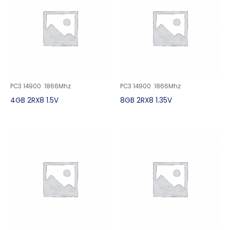
PC3 14900 1866Mhz
PC3 14900 1866Mhz
4GB 2RX8 1.5V
8GB 2RX8 1.35V