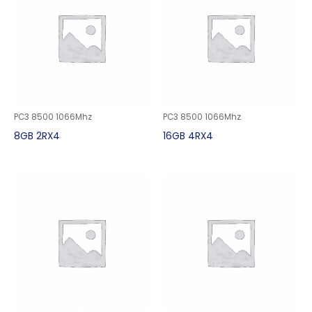
PC3 8500 1066Mhz
PC3 8500 1066Mhz
8GB 2RX4
16GB 4RX4