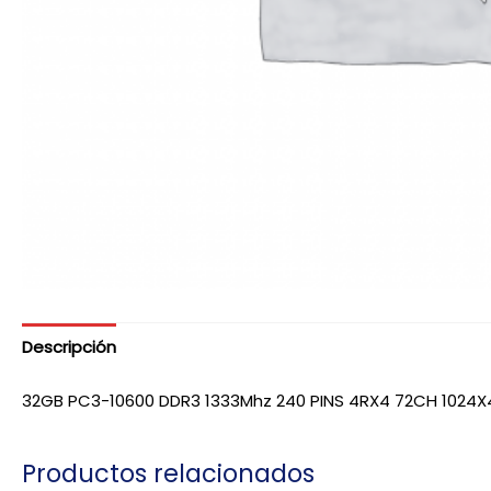
Descripción
32GB PC3-10600 DDR3 1333Mhz 240 PINS 4RX4 72CH 1024X
Productos relacionados