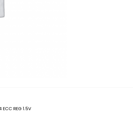
4 ECC REG 1.5V