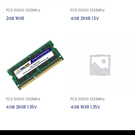
PC3 10600 1333Mhz
PC3 10600 1333Mhz
2GB 1RX8
4GB 2RX8 1.5V
PC3 10600 1333Mhz
PC3 10600 1333Mhz
4GB 2RX8 1.35V
4GB 1RX8 1.35V