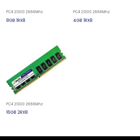
PC4 21300 2666Mhz
PC4 21300 2666Mhz
8GB 1RX8
4GB 1RX8
PC4 21300 2666Mhz
16GB 2RX8