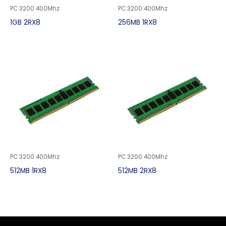
PC 3200 400Mhz
PC 3200 400Mhz
1GB 2RX8
256MB 1RX8
PC 3200 400Mhz
PC 3200 400Mhz
512MB 1RX8
512MB 2RX8