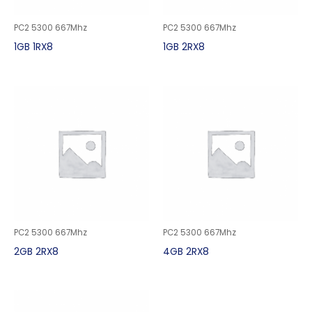
PC2 5300 667Mhz
PC2 5300 667Mhz
1GB 1RX8
1GB 2RX8
PC2 5300 667Mhz
PC2 5300 667Mhz
2GB 2RX8
4GB 2RX8