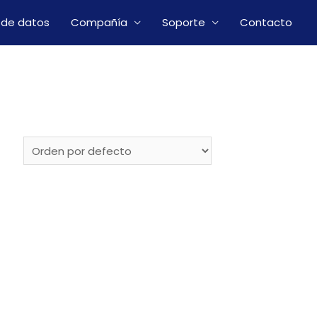
 de datos
Compañía
Soporte
Contacto