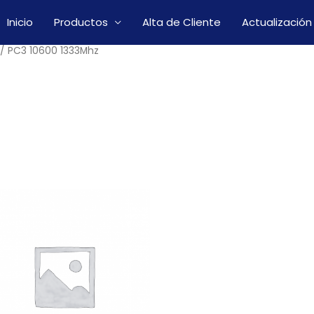
Inicio
Productos
Alta de Cliente
Actualización
/ PC3 10600 1333Mhz