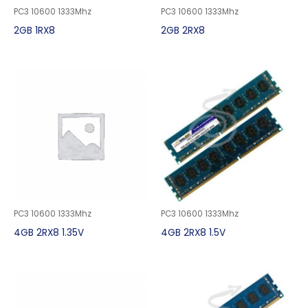
PC3 10600 1333Mhz
PC3 10600 1333Mhz
2GB 1RX8
2GB 2RX8
PC3 10600 1333Mhz
PC3 10600 1333Mhz
4GB 2RX8 1.35V
4GB 2RX8 1.5V