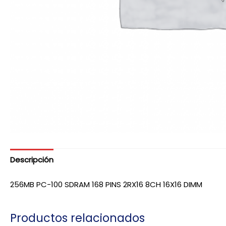
Descripción
256MB PC-100 SDRAM 168 PINS 2RX16 8CH 16X16 DIMM
Productos relacionados