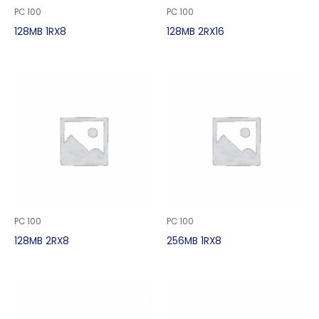
PC 100
PC 100
128MB 1RX8
128MB 2RX16
PC 100
PC 100
128MB 2RX8
256MB 1RX8