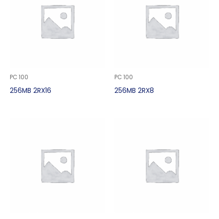
PC 100
PC 100
256MB 2RX16
256MB 2RX8