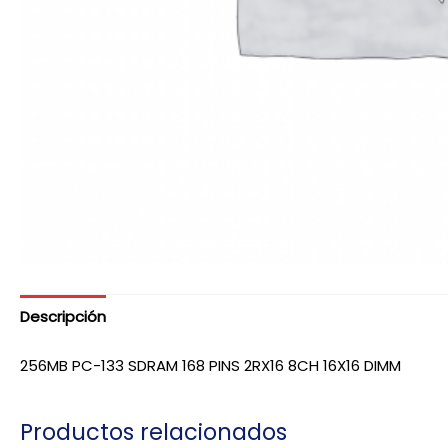
Descripción
256MB PC-133 SDRAM 168 PINS 2RX16 8CH 16X16 DIMM
Productos relacionados