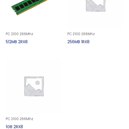
PC 2100 266Mhz
PC 2100 266Mhz
512MB 2RX8
256MB 1RX8
PC 2100 266Mhz
1GB 2RX8