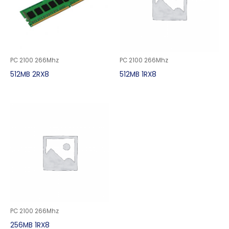
PC 2100 266Mhz
PC 2100 266Mhz
512MB 2RX8
512MB 1RX8
PC 2100 266Mhz
256MB 1RX8