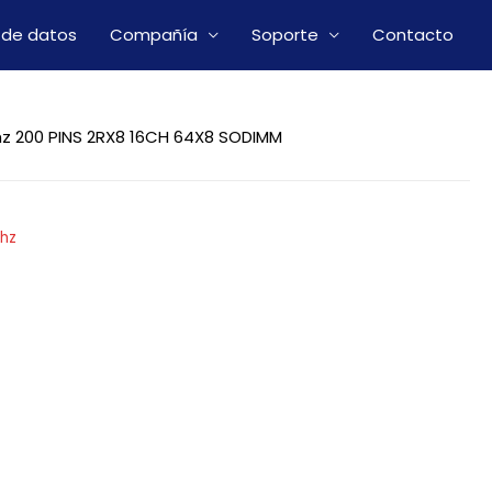
 de datos
Compañía
Soporte
Contacto
z 200 PINS 2RX8 16CH 64X8 SODIMM
hz