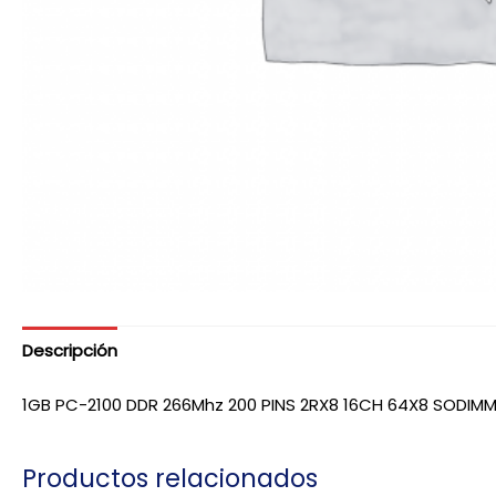
Descripción
1GB PC-2100 DDR 266Mhz 200 PINS 2RX8 16CH 64X8 SODIM
Productos relacionados