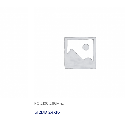
PC 2100 266Mhz
512MB 2RX16