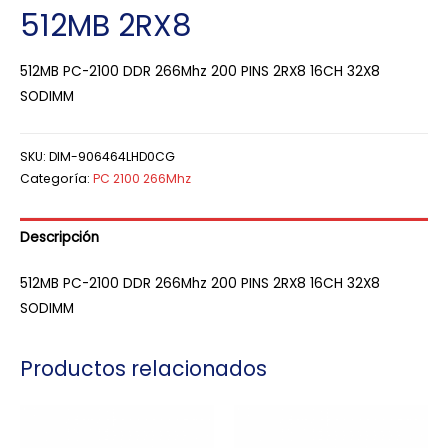
512MB 2RX8
512MB PC-2100 DDR 266Mhz 200 PINS 2RX8 16CH 32X8
SODIMM
SKU:
DIM-906464LHD0CG
Categoría:
PC 2100 266Mhz
Descripción
512MB PC-2100 DDR 266Mhz 200 PINS 2RX8 16CH 32X8
SODIMM
Productos relacionados