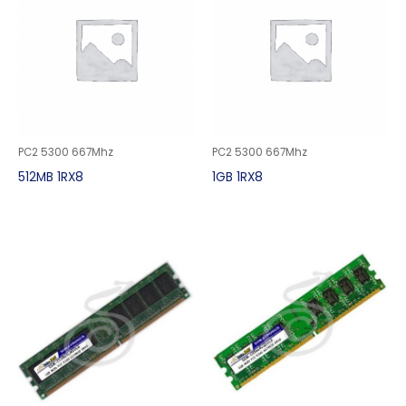
PC2 5300 667Mhz
PC2 5300 667Mhz
512MB 1RX8
1GB 1RX8