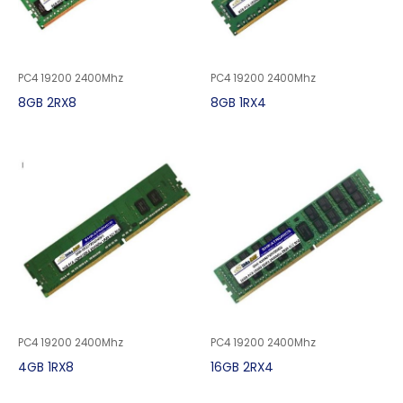
PC4 19200 2400Mhz
PC4 19200 2400Mhz
8GB 2RX8
8GB 1RX4
PC4 19200 2400Mhz
PC4 19200 2400Mhz
4GB 1RX8
16GB 2RX4