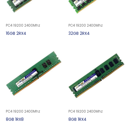
PC4 19200 2400Mhz
PC4 19200 2400Mhz
16GB 2RX4
32GB 2RX4
PC4 19200 2400Mhz
PC4 19200 2400Mhz
8GB 1RX8
8GB 1RX4