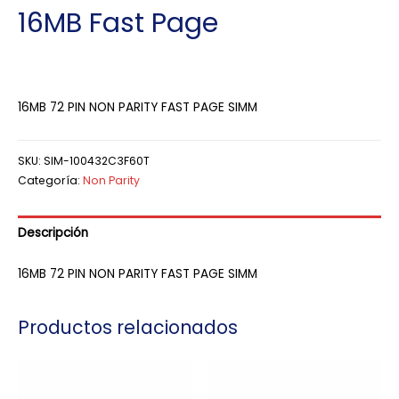
16MB Fast Page
16MB 72 PIN NON PARITY FAST PAGE SIMM
SKU:
SIM-100432C3F60T
Categoría:
Non Parity
Descripción
16MB 72 PIN NON PARITY FAST PAGE SIMM
Productos relacionados