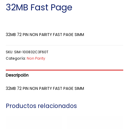
32MB Fast Page
32MB 72 PIN NON PARITY FAST PAGE SIMM
SKU:
SIM-100832C3F60T
Categoría:
Non Parity
Descripción
32MB 72 PIN NON PARITY FAST PAGE SIMM
Productos relacionados