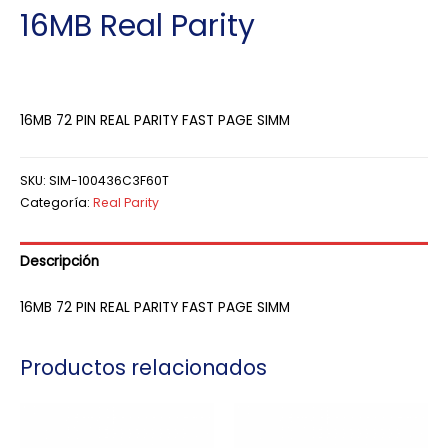
16MB Real Parity
16MB 72 PIN REAL PARITY FAST PAGE SIMM
SKU:
SIM-100436C3F60T
Categoría:
Real Parity
Descripción
16MB 72 PIN REAL PARITY FAST PAGE SIMM
Productos relacionados