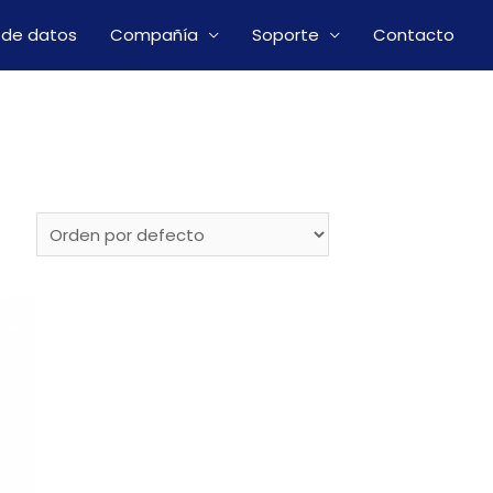
 de datos
Compañía
Soporte
Contacto